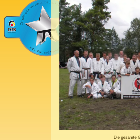
Die gesamte G