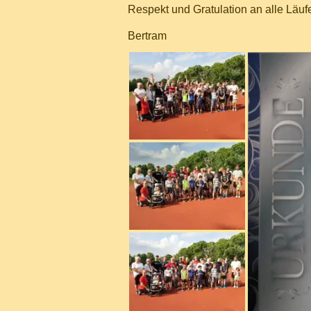
Respekt und Gratulation an alle Läufe
Bertram