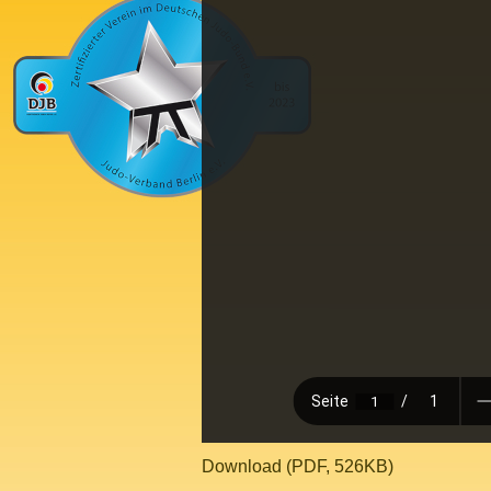
Download (PDF, 526KB)