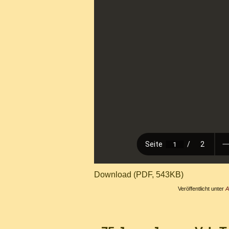
Download (PDF, 543KB)
Veröffentlicht unter
A