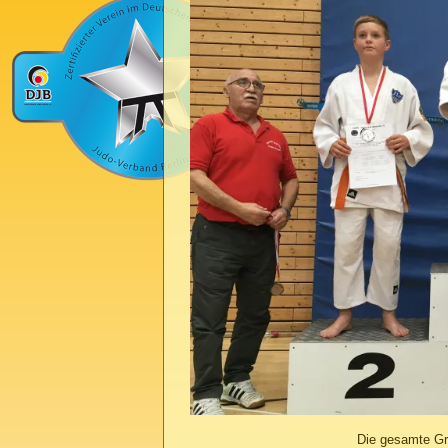
Die gesamte Gr