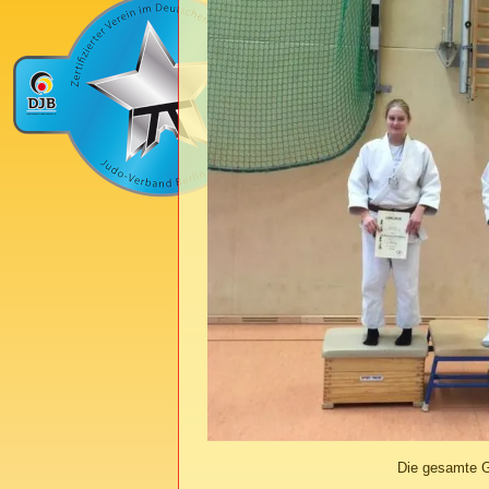
Die gesamte G