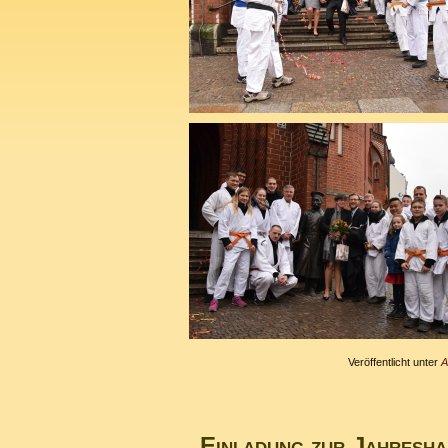
Veröffentlicht unter
A
Einladung zur Jahresh