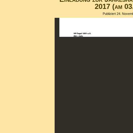
2017 (am 03
Publiziert
24. Novem