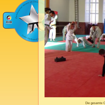
Die gesamte G