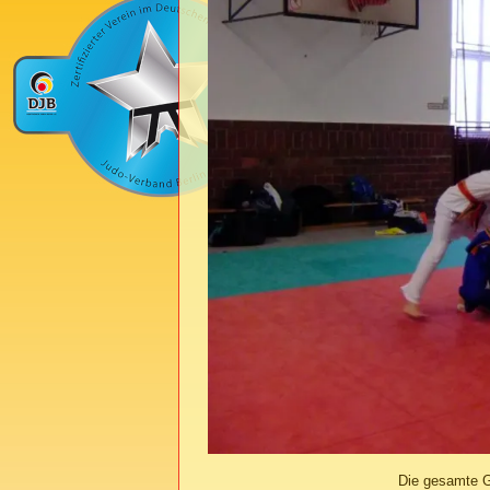
Die gesamte G