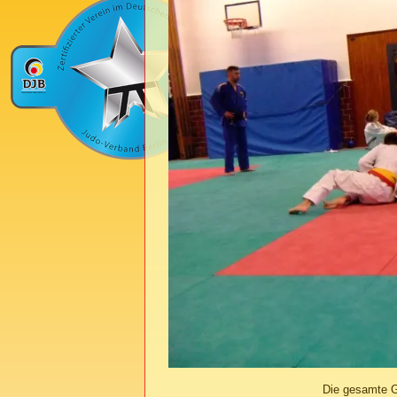
Die gesamte G