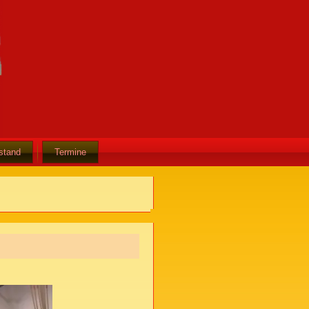
stand
Termine