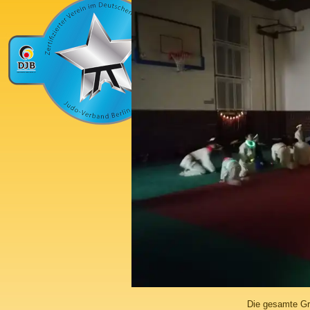
Die gesamte Gr