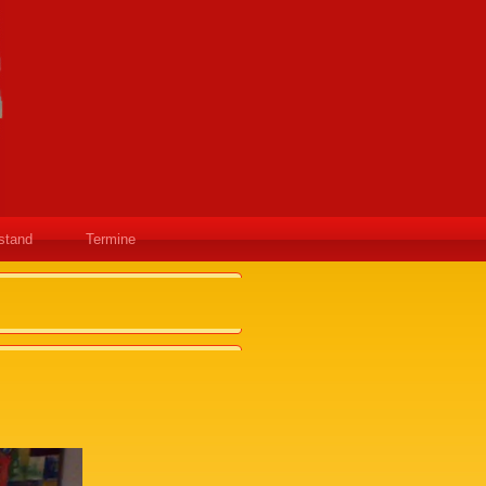
stand
Termine