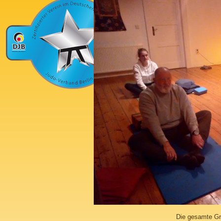
Die gesamte Gr