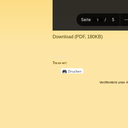
Download (PDF, 180KB)
Teilen mit:
Drucken
Veröffentlicht unter
A