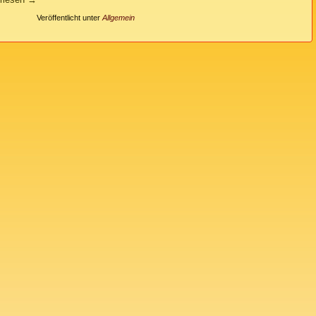
Veröffentlicht unter
Allgemein