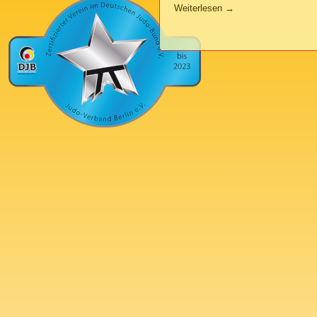
Weiterlesen
→