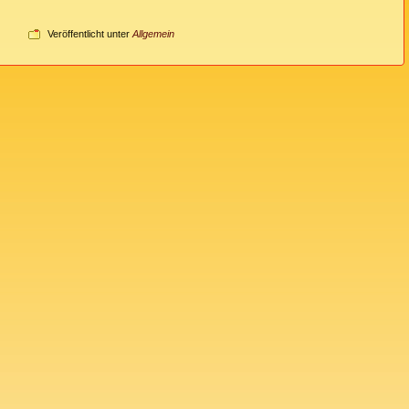
Veröffentlicht unter
Allgemein