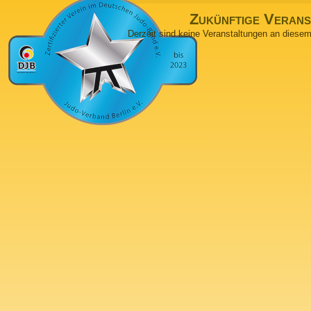
Zukünftige Verans
Derzeit sind keine Veranstaltungen an diesem