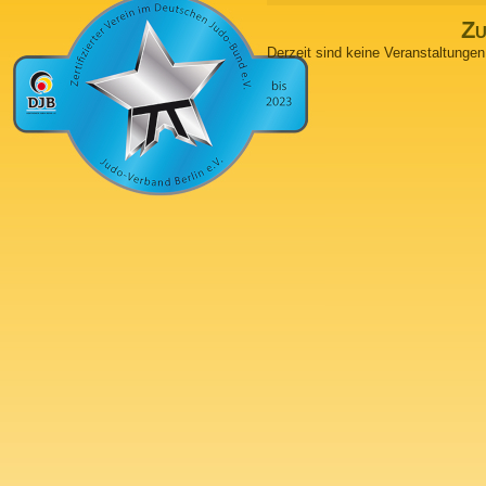
Zu
Derzeit sind keine Veranstaltungen