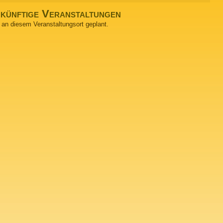
künftige Veranstaltungen
 an diesem Veranstaltungsort geplant.