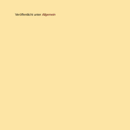
Veröffentlicht unter
Allgemein