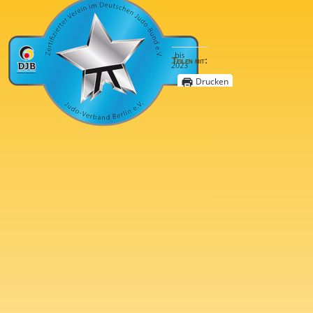
Teilen mit:
Drucken