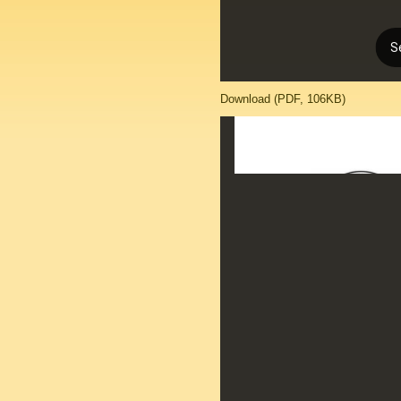
Download (PDF, 106KB)