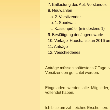
Entlastung des Abt.-Vorstandes
Neuwahlen
2. Vorsitzender
1. Sportwart
Kassenprüfer (mindestens 1)
Bestätigung der Jugendwarte
Vorlage Haushaltsplan 2016 u
Anträge
Verschiedenes
Anträge müssen spätestens 7 Tage vor
Vorsitzenden gerichtet werden.
Eingeladen werden alle Mitglieder
vollendet haben.
Ich bitte um zahlreiches Erscheinen.