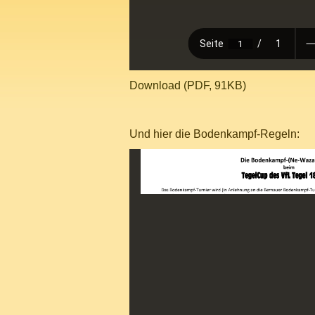
Download (PDF, 91KB)
Und hier die Bodenkampf-Regeln: