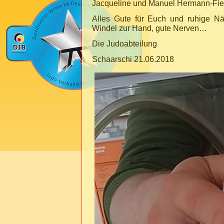
Jacqueline und Manuel Hermann-Fie
Alles Gute für Euch und ruhige Nä
Windel zur Hand, gute Nerven…
Die Judoabteilung
Schaarschi 21.06.2018