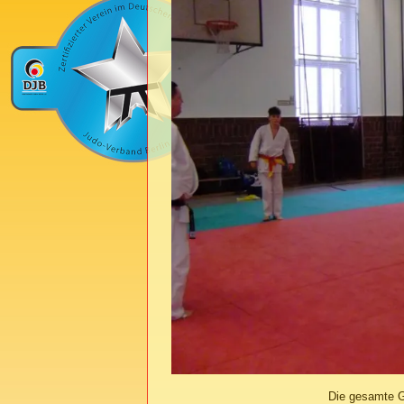
Die gesamte G