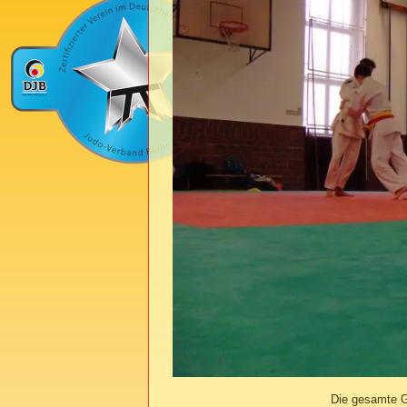
Die gesamte G