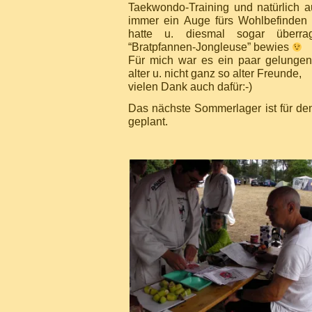
Taekwondo-Training und natürlich 
immer ein Auge fürs Wohlbefinden 
hatte u. diesmal sogar überra
“Bratpfannen-Jongleuse” bewies
Für mich war es ein paar gelungen
alter u. nicht ganz so alter Freunde,
vielen Dank auch dafür:-)
Das nächste Sommerlager ist für den
geplant.