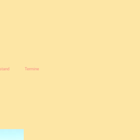
stand
Termine