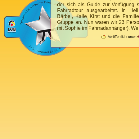
der sich als Guide zur Verfügung st
Fahrradtour ausgearbeitet. In Hei
Bärbel, Kalle Kirst und die Famil
Gruppe an. Nun waren wir 23 Person
mit Sophie im Fahrradanhänger).
Wei
Veröffentlicht unter
A