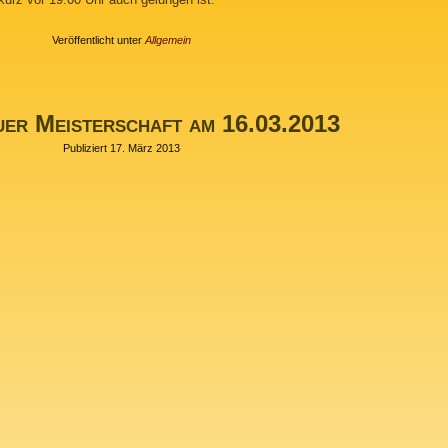
Veröffentlicht unter
Allgemein
uer Meisterschaft am 16.03.2013
Publiziert
17. März 2013