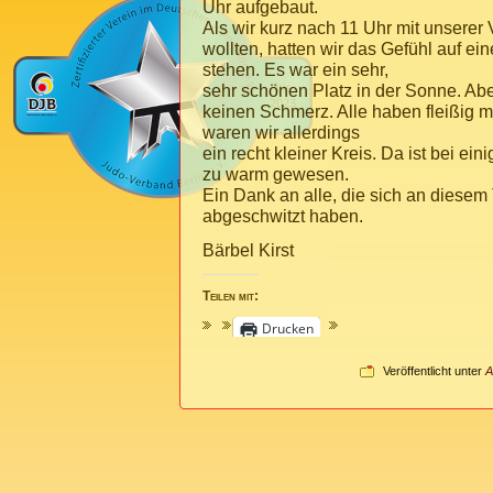
Uhr aufgebaut.
Als wir kurz nach 11 Uhr mit unserer
wollten, hatten wir das Gefühl auf ei
stehen. Es war ein sehr,
sehr schönen Platz in der Sonne. Abe
keinen Schmerz. Alle haben fleißig 
waren wir allerdings
ein recht kleiner Kreis. Da ist bei e
zu warm gewesen.
Ein Dank an alle, die sich an diesem 
abgeschwitzt haben.
Bärbel Kirst
Teilen mit:
Drucken
Veröffentlicht unter
A