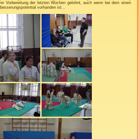
iver Vorbereitung der letzten Wochen gelohnt, auch wenn bei dem einen
rbesserungspotential vorhanden ist…