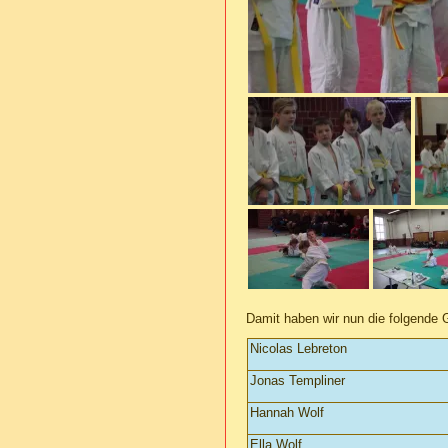
Damit haben wir nun die folgende 
Nicolas Lebreton
Jonas Templiner
Hannah Wolf
Ella Wolf