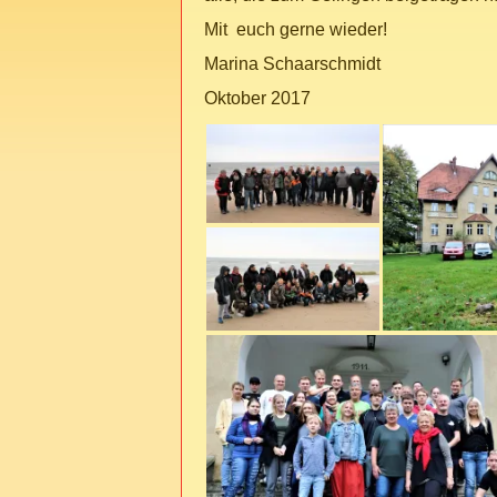
Mit euch gerne wieder!
Marina Schaarschmidt
Oktober 2017