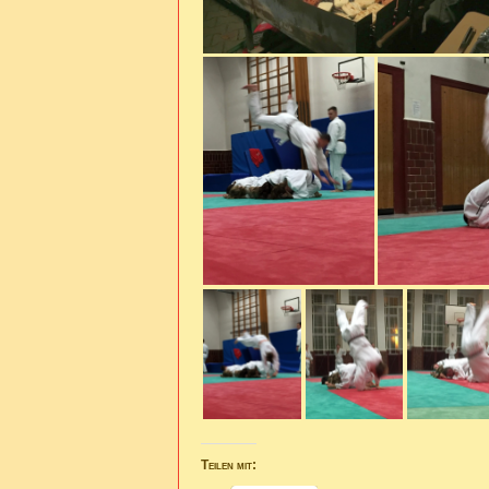
Teilen mit: