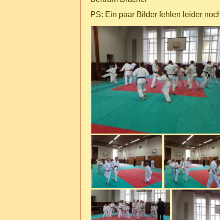
PS: Ein paar Bilder fehlen leider no