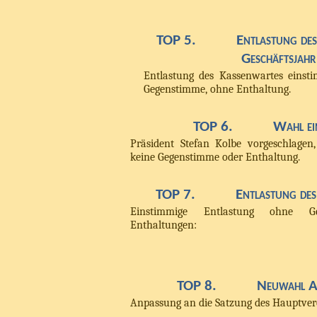
TOP 5.
Entlastung des
Geschäftsjah
Entlastung des Kassenwartes einst
Gegenstimme, ohne Enthaltung.
TOP 6.
Wahl ei
Präsident Stefan Kolbe vorgeschlage
keine Gegenstimme oder Enthaltung.
TOP 7.
Entlastung des
Einstimmige Entlastung ohne 
Enthaltungen:
TOP 8.
Neuwahl A
Anpassung an die Satzung des Hauptver