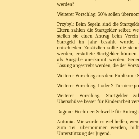
werden?
Weiterer Vorschlag: 50% sollen übern
Przybyl: Beim Segeln sind die Startgeld
Eltern zahlen die Startgelder selber, w
stellen sie einen Antrag beim Verein
Startgeld im Jahr bezahlt wurde. 
entschieden. Zusätzlich sollte die ste
werden, erstattete Startgelder können
als Ausgabe anerkannt werden. Generel
Lösung angestrebt werden, die der Vorst
Weiterer Vorschlag aus dem Publikum: 
Weiterer Vorschlag: 1 oder 2 Turniere 
Weiterer Vorschlag: Startgelder z
Überschüsse besser für Kinderarbeit ve
Dagmar Fiechtner: Schwelle für Antrags
Antonia: Mir würde es viel helfen, wen
zum Teil übernommen werden, hilft
Unterstützung der Jugend.