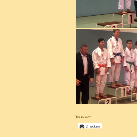
Teilen mit:
Drucken