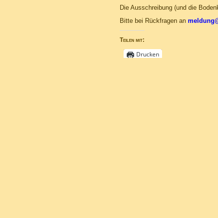
Die Ausschreibung (und die Boden
Bitte bei Rückfragen an
meldung@
Teilen mit:
Drucken