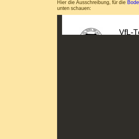
Hier die Ausschreibung, für die
Bode
unten schauen: