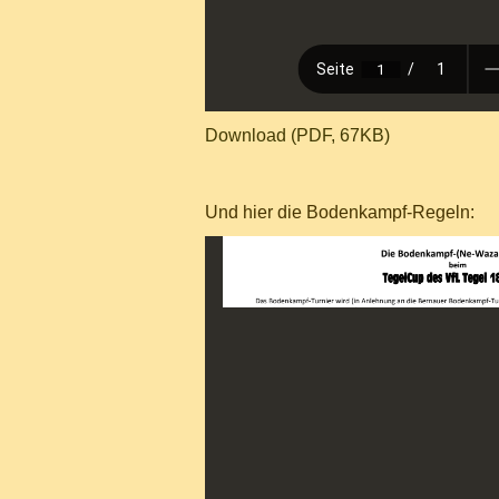
Download (PDF, 67KB)
Und hier die Bodenkampf-Regeln: