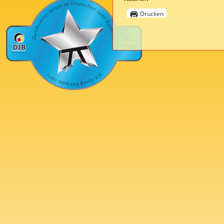
Drucken