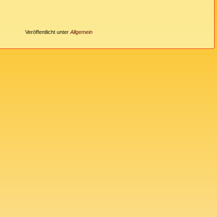
Veröffentlicht unter
Allgemein