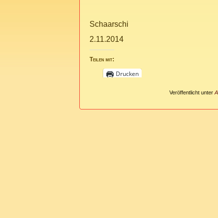
Schaarschi
2.11.2014
Teilen mit:
Drucken
Veröffentlicht unter
A