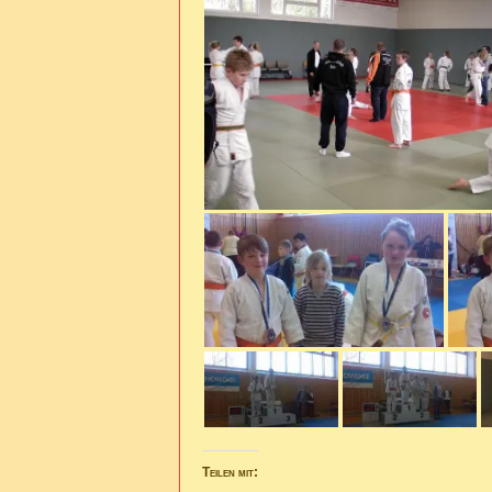
Teilen mit: