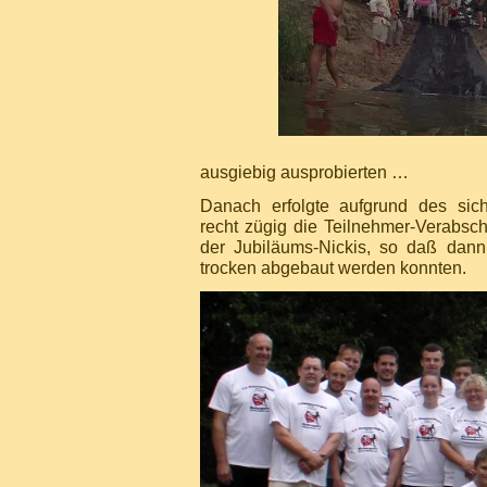
ausgiebig ausprobierten …
Danach erfolgte aufgrund des si
recht zügig die Teilnehmer-Verabs
der Jubiläums-Nickis, so daß dann
trocken abgebaut werden konnten.