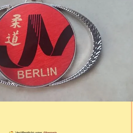
Veröffentlicht unter
Allgemein