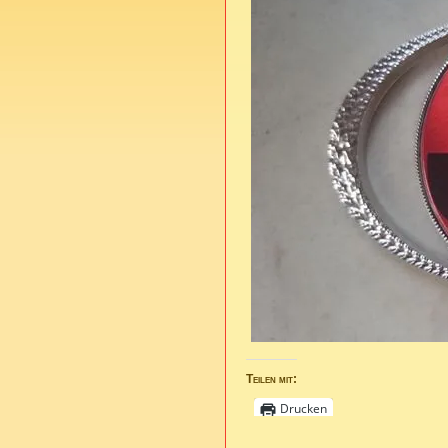
Teilen mit:
Drucken