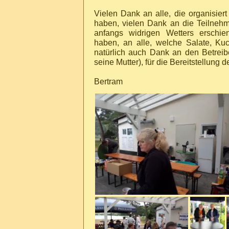
Vielen Dank an alle, die organisiert 
haben, vielen Dank an die Teilnehmer
anfangs widrigen Wetters erschie
haben, an alle, welche Salate, Ku
natürlich auch Dank an den Betrei
seine Mutter), für die Bereitstellung de
Bertram